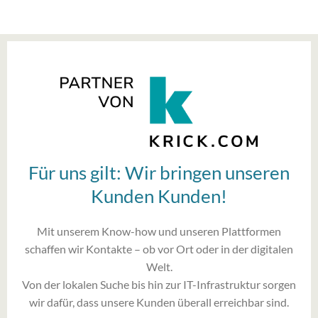
Für uns gilt: Wir bringen unseren
Kunden Kunden!
Mit unserem Know-how und unseren Plattformen
schaffen wir Kontakte – ob vor Ort oder in der digitalen
Welt.
Von der lokalen Suche bis hin zur IT-Infrastruktur sorgen
wir dafür, dass unsere Kunden überall erreichbar sind.