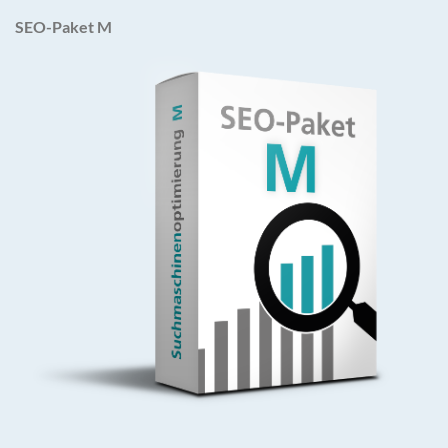
SEO-Paket M