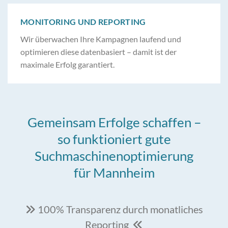
MONITORING UND REPORTING
Wir überwachen Ihre Kampagnen laufend und
optimieren diese datenbasiert – damit ist der
maximale Erfolg garantiert.
Gemeinsam Erfolge schaffen –
so funktioniert gute
Suchmaschinenoptimierung
für Mannheim
100% Transparenz durch monatliches

Reporting
