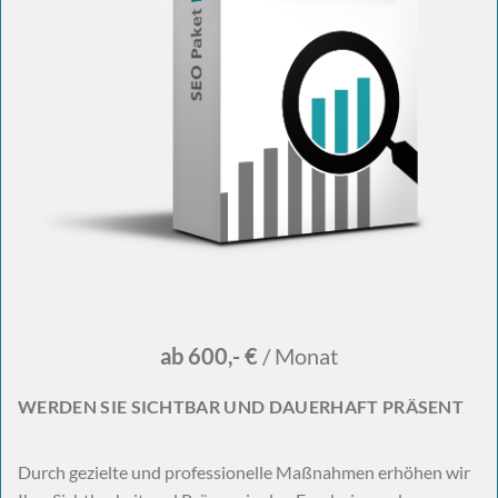
ab 600,- €
/ Monat
WERDEN SIE SICHTBAR UND DAUERHAFT PRÄSENT
Durch gezielte und professionelle Maßnahmen erhöhen wir