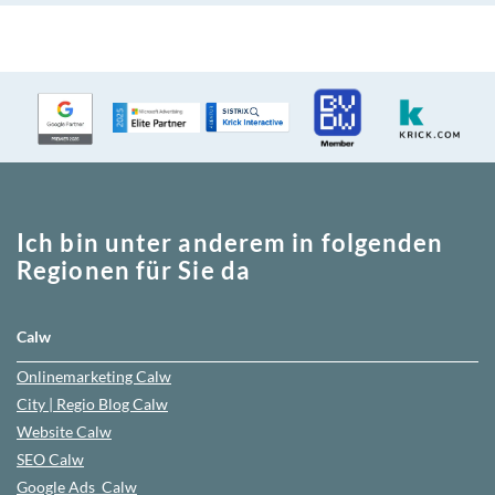
Ich bin unter anderem in folgenden
Regionen für Sie da
Calw
Onlinemarketing
Calw
City | Regio Blog
Calw
Website
Calw
SEO
Calw
Google Ads
Calw