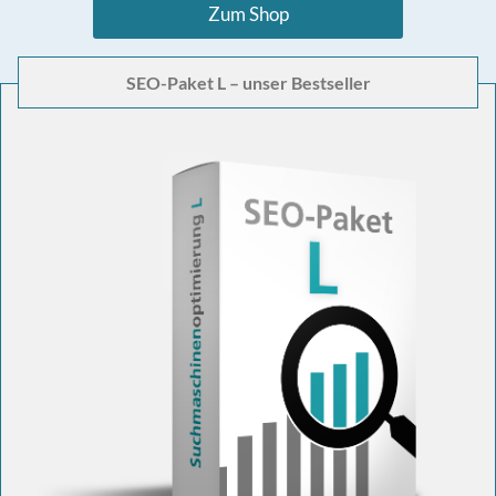
Zum Shop
SEO-Paket L – unser Bestseller