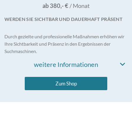
ab 380,- €
/ Monat
WERDEN SIE SICHTBAR UND DAUERHAFT PRÄSENT
Durch gezielte und professionelle Maßnahmen erhöhen wir
Ihre Sichtbarkeit und Präsenz in den Ergebnissen der
Suchmaschinen.
weitere Informationen
Zum Shop