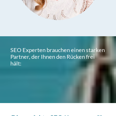
SEO Experten brauchen einen starken
Partner, der Ihnen den Rücken frei
hält: