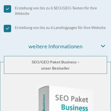
Erstellung von bis zu 6 SEO/GEO-Texten für Ihre
Website
Erstellung von bis zu 6 Landingpages für Ihre Website
weitere Informationen
SEO/GEO Paket Business –
unser Bestseller