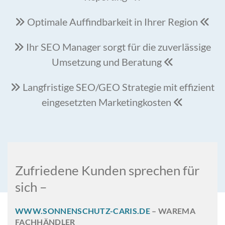
Optimale Auffindbarkeit in Ihrer Region


Ihr SEO Manager sorgt für die zuverlässige

Umsetzung und Beratung

Langfristige SEO/GEO Strategie mit effizient

eingesetzten Marketingkosten

Zufriedene Kunden sprechen für
sich –
WWW.SONNENSCHUTZ-CARIS.DE
– WAREMA
FACHHÄNDLER