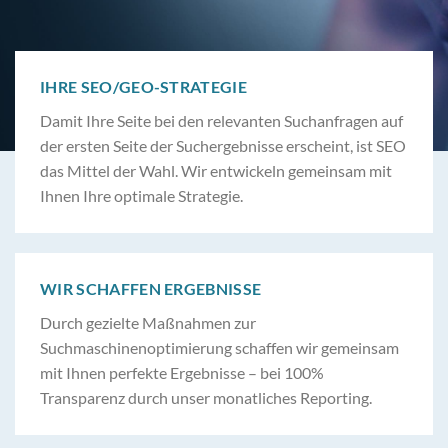
IHRE SEO/GEO-STRATEGIE
Damit Ihre Seite bei den relevanten Suchanfragen auf
der ersten Seite der Suchergebnisse erscheint, ist SEO
das Mittel der Wahl. Wir entwickeln gemeinsam mit
Ihnen Ihre optimale Strategie.
WIR SCHAFFEN ERGEBNISSE
Durch gezielte Maßnahmen zur
Suchmaschinenoptimierung schaffen wir gemeinsam
mit Ihnen perfekte Ergebnisse – bei 100%
Transparenz durch unser monatliches Reporting.