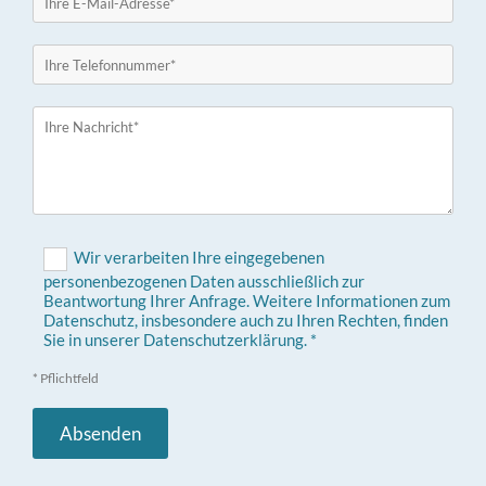
Wir verarbeiten Ihre eingegebenen
personenbezogenen Daten ausschließlich zur
Beantwortung Ihrer Anfrage. Weitere Informationen zum
Datenschutz, insbesondere auch zu Ihren Rechten, finden
Sie in unserer Datenschutzerklärung. *
* Pflichtfeld