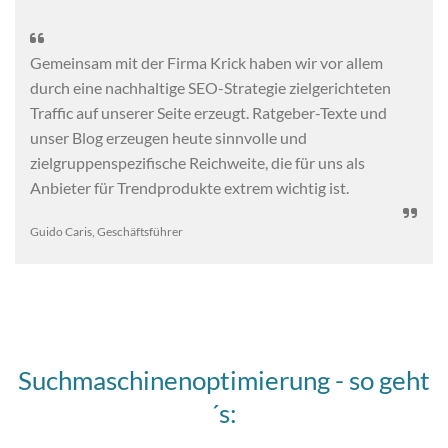

Gemeinsam mit der Firma Krick haben wir vor allem
durch eine nachhaltige SEO-Strategie zielgerichteten
Traffic auf unserer Seite erzeugt. Ratgeber-Texte und
unser Blog erzeugen heute sinnvolle und
zielgruppenspezifische Reichweite, die für uns als
Anbieter für Trendprodukte extrem wichtig ist.

Guido Caris, Geschäftsführer
Suchmaschinenoptimierung - so geht
´s: