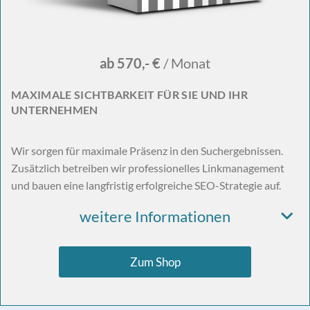
ab 570,- €
/ Monat
MAXIMALE SICHTBARKEIT FÜR SIE UND IHR
UNTERNEHMEN
Wir sorgen für maximale Präsenz in den Suchergebnissen.
Zusätzlich betreiben wir professionelles Linkmanagement
und bauen eine langfristig erfolgreiche SEO-Strategie auf.
weitere Informationen
Zum Shop