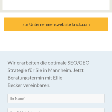
zur Unternehmenswebsite krick.com
Wir erarbeiten die optimale SEO/GEO
Strategie für Sie in Mannheim. Jetzt
Beratungstermin mit Ellie
Becker vereinbaren.