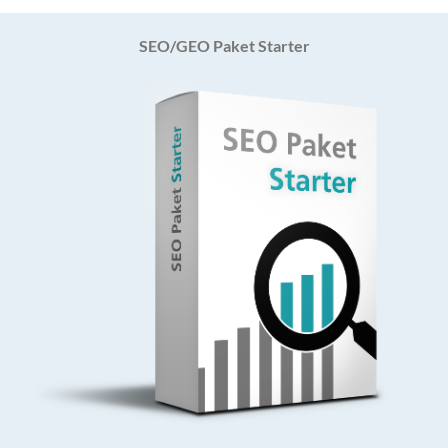
SEO/GEO Paket Starter