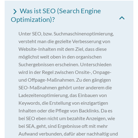
Was ist SEO (Search Engine
Optimization)?
Unter SEO, bzw. Suchmaschinenoptimierung,
versteht man die gezielte Verbesserung von
Website-Inhalten mit dem Ziel, dass diese
möglichst weit oben in den organischen
Suchergebnissen erscheinen. Unterschieden
wird in der Regel zwischen Onsite-, Onpage-
und Offpage-Maßnahmen. Zu den gängigen
SEO-Maßnahmen gehört unter anderem die
Ladezeitenoptimierung, das Einbauen von
Keywords, die Erstellung von einzigartigen
Inhalten oder die Pflege von Backlinks. Da es
bei SEO eben nicht um bezahlte Anzeigen, wie
bei SEA, geht, sind Ergebnisse oft mit mehr
Aufwand verbunden, dafür aber nachhaltig und