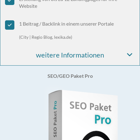
Website
1 Beitrag / Backlink in einem unserer Portale
(City | Regio Blog, lexika.de)
weitere Informationen
SEO/GEO Paket Pro