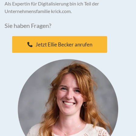
Als Expertin für Digitalisierung bin ich Teil der
Unternehmensfamilie krick.com.
Sie haben Fragen?
Jetzt Ellie Becker anrufen