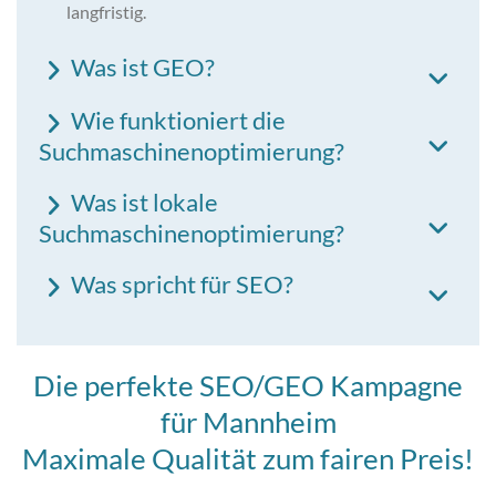
langfristig.
Was ist GEO?
Wie funktioniert die
Suchmaschinenoptimierung?
Was ist lokale
Suchmaschinenoptimierung?
Was spricht für SEO?
Die perfekte SEO/GEO Kampagne
für Mannheim
Maximale Qualität zum fairen Preis!