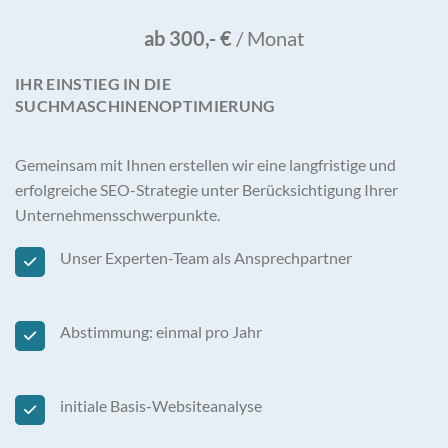
ab 300,- €
/ Monat
IHR EINSTIEG IN DIE
SUCHMASCHINENOPTIMIERUNG
Gemeinsam mit Ihnen erstellen wir eine langfristige und
erfolgreiche SEO-Strategie unter Berücksichtigung Ihrer
Unternehmensschwerpunkte.
Unser Experten-Team als Ansprechpartner
Abstimmung: einmal pro Jahr
initiale Basis-Websiteanalyse