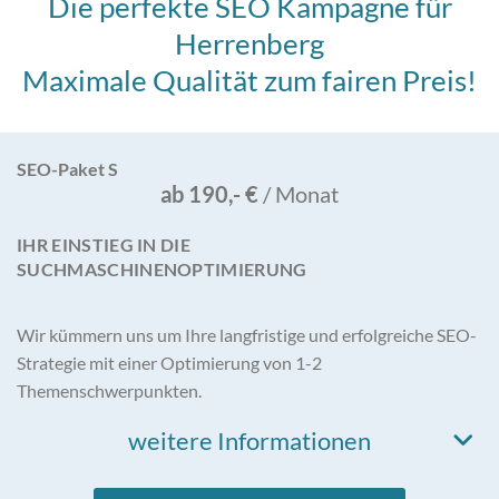
Die perfekte SEO Kampagne für
Herrenberg
Maximale Qualität zum fairen Preis!
SEO-Paket S
ab 190,- €
/ Monat
IHR EINSTIEG IN DIE
SUCHMASCHINENOPTIMIERUNG
Wir kümmern uns um Ihre langfristige und erfolgreiche SEO-
Strategie mit einer Optimierung von 1-2
Themenschwerpunkten.
weitere Informationen