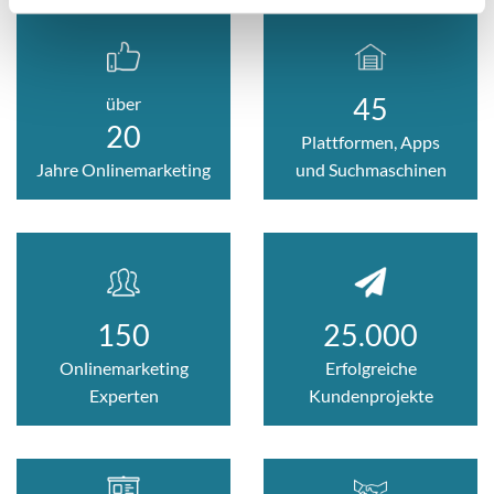
45
über
20
Plattformen,
Apps
Jahre Onlinemarketing
und
Suchmaschinen
150
25.000
Onlinemarketing
Erfolgreiche
Experten
Kundenprojekte