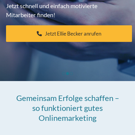
Jetzt schnell und einfach motivierte
Mitarbeiter finden!
Jetzt Ellie Becker anrufen
Gemeinsam Erfolge schaffen –
so funktioniert gutes
Onlinemarketing