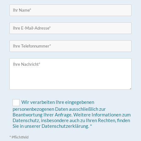
Wir verarbeiten Ihre eingegebenen
personenbezogenen Daten ausschließlich zur
Beantwortung Ihrer Anfrage. Weitere Informationen zum
Datenschutz, insbesondere auch zu Ihren Rechten, finden
Sie in unserer Datenschutzerklärung. *
* Pflichtfeld