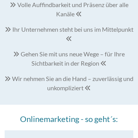
Volle Auffindbarkeit und Präsenz über alle

Kanäle

Ihr Unternehmen steht bei uns im Mittelpunkt


Gehen Sie mit uns neue Wege – für Ihre

Sichtbarkeit in der Region

Wir nehmen Sie an die Hand – zuverlässig und

unkompliziert

Onlinemarketing - so geht´s: