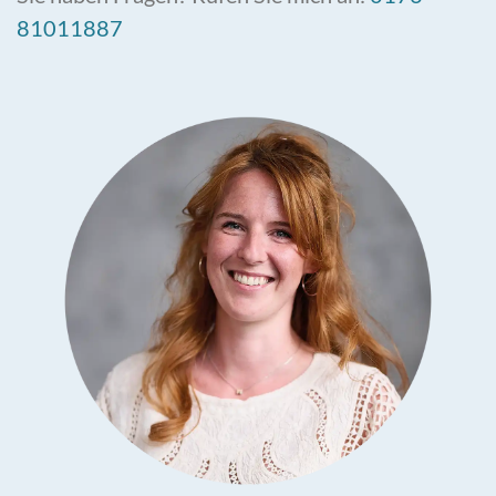
81011887