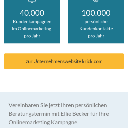
40.000
100.000
Kunden
kampagnen
persönliche
im Onlinemarketing
Kundenkontakte
pro Jahr
pro Jahr
zur Unternehmenswebsite krick.com
Vereinbaren Sie jetzt Ihren persönlichen
Beratungstermin mit Ellie Becker für Ihre
Onlinemarketing Kampagne.