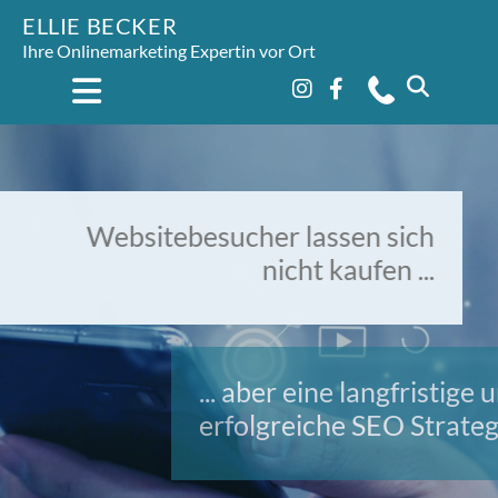
ELLIE BECKER
Ihre Onlinemarketing Expertin vor Ort
Websitebesucher lassen sich
nicht kaufen ...
... aber eine langfristige und
erfolgreiche SEO Strategie!