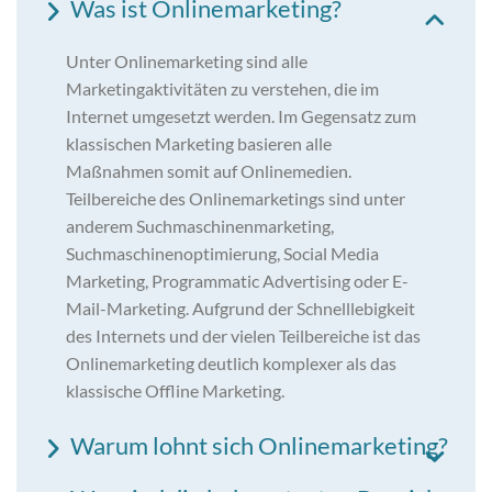
Was ist Onlinemarketing?
Unter Onlinemarketing sind alle
Marketingaktivitäten zu verstehen, die im
Internet umgesetzt werden. Im Gegensatz zum
klassischen Marketing basieren alle
Maßnahmen somit auf Onlinemedien.
Teilbereiche des Onlinemarketings sind unter
anderem Suchmaschinenmarketing,
Suchmaschinenoptimierung, Social Media
Marketing, Programmatic Advertising oder E-
Mail-Marketing. Aufgrund der Schnelllebigkeit
des Internets und der vielen Teilbereiche ist das
Onlinemarketing deutlich komplexer als das
klassische Offline Marketing.
Warum lohnt sich Onlinemarketing?