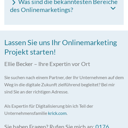
Was sind die bekanntesten Bereiche
des Onlinemarketings?
Lassen Sie uns Ihr Onlinemarketing
Projekt starten!
Ellie Becker – Ihre Expertin vor Ort
Sie suchen nach einem Partner, der Ihr Unternehmen auf dem
Weg in die digitale Zukunft zielführend begleitet? Bei mir
sind Sie an der richtigen Adresse.
Als Expertin für Digitalisierung bin ich Teil der
Unternehmensfamilie
krick.com
.
Sie haben Fragen? Rufen Sie mich an:
0176